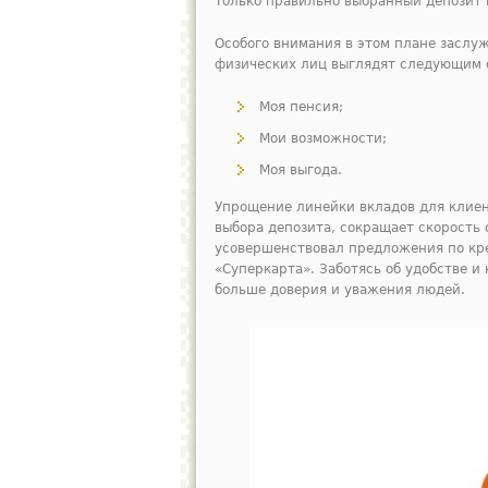
Только правильно выбранный депозит
Особого внимания в этом плане заслуж
физических лиц выглядят следующим 
Моя пенсия;
Мои возможности;
Моя выгода.
Упрощение линейки вкладов для клиен
выбора депозита, сокращает скорость 
усовершенствовал предложения по кр
«Суперкарта». Заботясь об удобстве и
больше доверия и уважения людей.