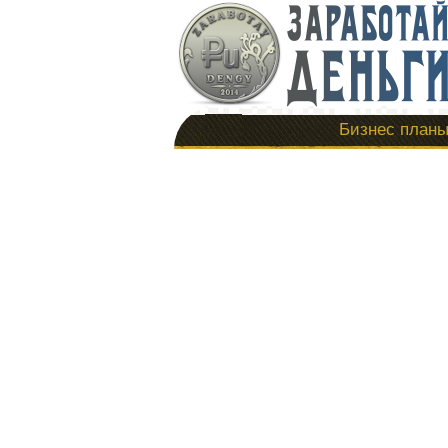
Бизнес план