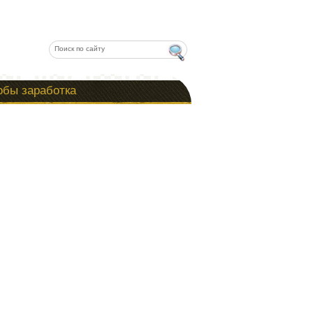
обы заработка