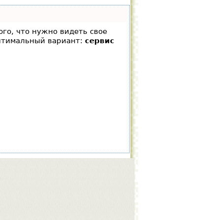
ого, что нужно видеть свое
оптимальный вариант:
сервис