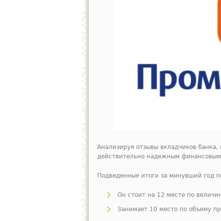
Анализируя отзывы вкладчиков банка, 
действительно надежным финансовым
Подведенные итоги за минувший год п
Он стоит на 12 месте по величи
Занимает 10 место по объему п