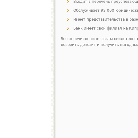
Входит в перечень преуспевающ
Обслуживает 93 000 юридически
Имеет представительства в разн
Банк имеет свой филиал на Кип
Все перечисленные факты свидетельст
доверить депозит и получить выгодны