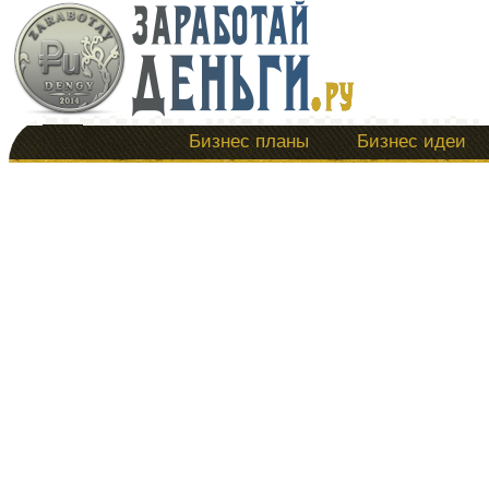
Бизнес планы
Бизнес идеи