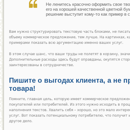
Не ленитесь красочно оформить свое тво
его на хорошей качественной цветной бу
решение выступит кому-то как пример в с
Вам нужно структурировать текстовую часть блоками, не писать
объему коммерческое предложение, тем лучше. На картинках, к
примерами показать всю аргументацию именно ваших услуг.
В этом случае шанс, что ваши труды не полетят в корзину, знач
Дополнительные расходы здесь будут оправданы, окупятся стор
заинтересованы в сотрудничестве.
Пишите о выгодах клиента, а не 
товара!
Помните, главная цель, которую имеет коммерческое предложе
покупателей или потребителей. Из этого нужно исходить в про
наполнения текстов. Хвалить себя – хорошо, но это мало инте
услуг. Вот показать потенциальному потребителю, что получит 
другое дело.