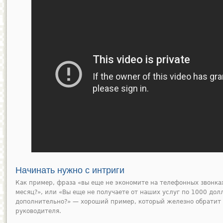
Начинать нужно с интриги
Как пример, фраза «вы еще не экономите на телефонных звонка
месяц?», или «Вы еще не получаете от наших услуг по 1000 до
дополнительно?» — хороший пример, который железно обратит 
руководителя.