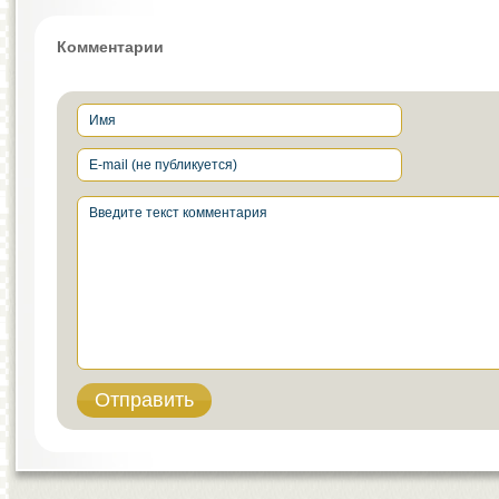
Комментарии