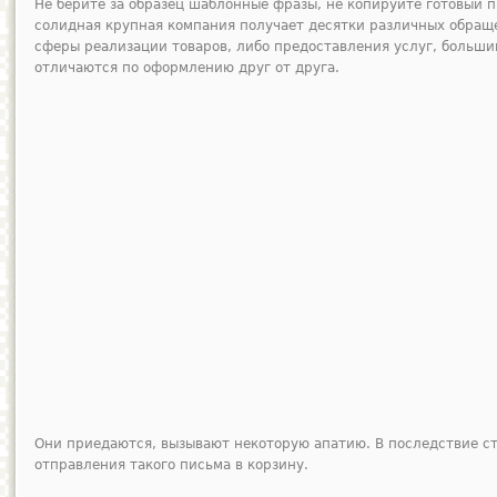
Не берите за образец шаблонные фразы, не копируйте готовый п
солидная крупная компания получает десятки различных обращ
сферы реализации товаров, либо предоставления услуг, больши
отличаются по оформлению друг от друга.
Они приедаются, вызывают некоторую апатию. В последствие с
отправления такого письма в корзину.