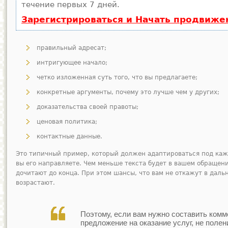
течение первых 7 дней.
Зарегистрироваться и Начать продвиже
правильный адресат;
интригующее начало;
четко изложенная суть того, что вы предлагаете;
конкретные аргументы, почему это лучше чем у других;
доказательства своей правоты;
ценовая политика;
контактные данные.
Это типичный пример, который должен адаптироваться под каж
вы его направляете. Чем меньше текста будет в вашем обращени
дочитают до конца. При этом шансы, что вам не откажут в дал
возрастают.
Поэтому, если вам нужно составить комм
предложение на оказание услуг, не полен