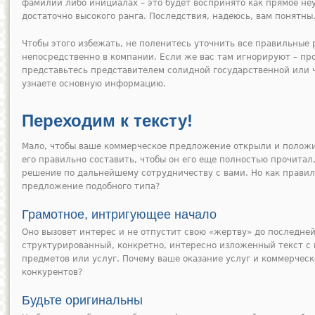
фамилии либо инициалах – это будет воспринято как прямое н
достаточно высокого ранга. Последствия, надеюсь, вам понятны
Чтобы этого избежать, не поленитесь уточнить все правильные 
непосредственно в компании. Если же вас там игнорируют – пр
представьтесь представителем солидной государственной или ч
узнаете основную информацию.
Переходим к тексту!
Мало, чтобы ваше коммерческое предложение открыли и полож
его правильно составить, чтобы он его еще полностью прочита
решение по дальнейшему сотрудничеству с вами. Но как правил
предложение подобного типа?
Грамотное, интригующее начало
Оно вызовет интерес и не отпустит свою «жертву» до последней
структурированный, конкретно, интересно изложенный текст с
предметов или услуг. Почему ваше оказание услуг и коммерчес
конкурентов?
Будьте оригинальны