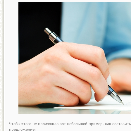
Чтобы этого не произошло вот небольшой пример, как составит
предложение: