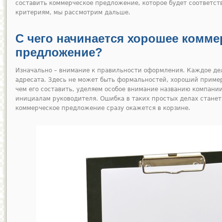
составить коммерческое предложение, которое будет соответс
критериям, мы рассмотрим дальше.
С чего начинается хорошее комме
предложение?
Изначально – внимание к правильности оформления. Каждое де
адресата. Здесь не может быть формальностей, хороший приме
чем его составить, уделяем особое внимание названию компани
инициалам руководителя. Ошибка в таких простых делах станет
коммерческое предложение сразу окажется в корзине.