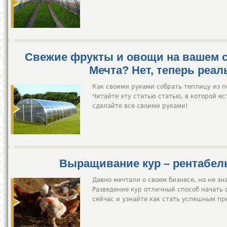
Свежие фрукты и овощи на вашем с
Мечта? Нет, теперь реал
Как своими руками собрать теплицу из п
Читайте эту статью статью, в которой ес
сделайте все своими руками!
Выращивание кур – рентабел
Давно мечтали о своем бизнесе, но не зн
Разведение кур отличный способ начать 
сейчас и узнайте как стать успешным п