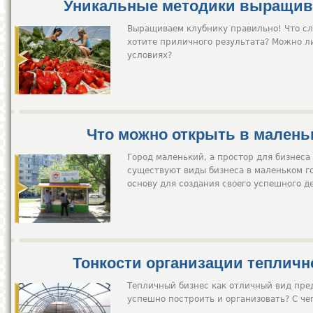
Уникальные методики выращив
Выращиваем клубнику правильно! Что сл
хотите приличного результата? Можно л
условиях?
Что можно открыть в малень
Город маленький, а простор для бизнеса
существуют виды бизнеса в маленьком го
основу для создания своего успешного д
Тонкости организации тепличн
Тепличный бизнес как отличный вид пре
успешно построить и организовать? С че