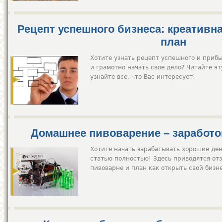
Рецепт успешного бизнеса: креативн
план
Хотите узнать рецепт успешного и прибы
и грамотно начать свое дело? Читайте эт
узнайте все, что Вас интересует!
Домашнее пивоварение – заработо
Хотите начать зарабатывать хорошие ден
статью полностью! Здесь приводятся от
пивоварне и план как открыть свой бизн