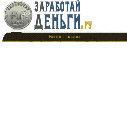
Бизнес планы
Бизнес идеи