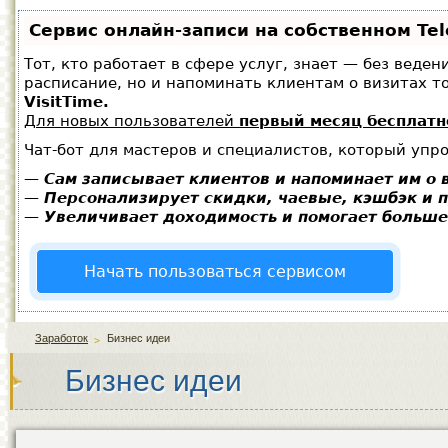
Сервис онлайн-записи на собственном Te
Тот, кто работает в сфере услуг, знает — без веден
расписание, но и напоминать клиентам о визитах
VisitTime.
Для новых пользователей
первый месяц бесплатн
Чат-бот для мастеров и специалистов, который упр
—
Сам записывает клиентов и напоминает им о 
—
Персонализирует скидки, чаевые, кэшбэк и 
—
Увеличивает доходимость и помогает больше
Начать пользоваться сервисом
Заработок
Бизнес идеи
Бизнес идеи