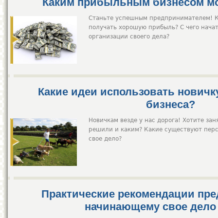
Каким прибыльным бизнесом мо
Станьте успешным предпринимателем! Ка
получать хорошую прибыль? С чего начат
организации своего дела?
Какие идеи использовать новичк
бизнеса?
Новичкам везде у нас дорога! Хотите зан
решили и каким? Какие существуют перс
свое дело?
Практические рекомендации пр
начинающему свое дело 